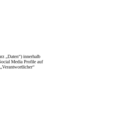
rz „Daten“) innerhalb
ocial Media Profile auf
 „Verantwortlicher“